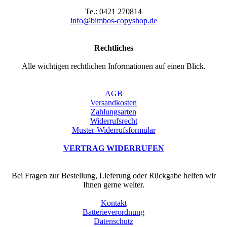
Te.: 0421 270814
info@bimbos-copyshop.de
Rechtliches
Alle wichtigen rechtlichen Informationen auf einen Blick.
AGB
Versandkosten
Zahlungsarten
Widerrufsrecht
Muster-Widerrufsformular
VERTRAG WIDERRUFEN
Bei Fragen zur Bestellung, Lieferung oder Rückgabe helfen wir
Ihnen gerne weiter.
Kontakt
Batterieverordnung
Datenschutz