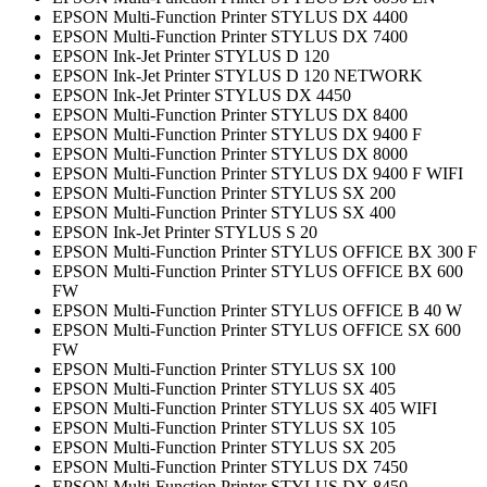
EPSON Multi-Function Printer STYLUS DX 4400
EPSON Multi-Function Printer STYLUS DX 7400
EPSON Ink-Jet Printer STYLUS D 120
EPSON Ink-Jet Printer STYLUS D 120 NETWORK
EPSON Ink-Jet Printer STYLUS DX 4450
EPSON Multi-Function Printer STYLUS DX 8400
EPSON Multi-Function Printer STYLUS DX 9400 F
EPSON Multi-Function Printer STYLUS DX 8000
EPSON Multi-Function Printer STYLUS DX 9400 F WIFI
EPSON Multi-Function Printer STYLUS SX 200
EPSON Multi-Function Printer STYLUS SX 400
EPSON Ink-Jet Printer STYLUS S 20
EPSON Multi-Function Printer STYLUS OFFICE BX 300 F
EPSON Multi-Function Printer STYLUS OFFICE BX 600
FW
EPSON Multi-Function Printer STYLUS OFFICE B 40 W
EPSON Multi-Function Printer STYLUS OFFICE SX 600
FW
EPSON Multi-Function Printer STYLUS SX 100
EPSON Multi-Function Printer STYLUS SX 405
EPSON Multi-Function Printer STYLUS SX 405 WIFI
EPSON Multi-Function Printer STYLUS SX 105
EPSON Multi-Function Printer STYLUS SX 205
EPSON Multi-Function Printer STYLUS DX 7450
EPSON Multi-Function Printer STYLUS DX 8450