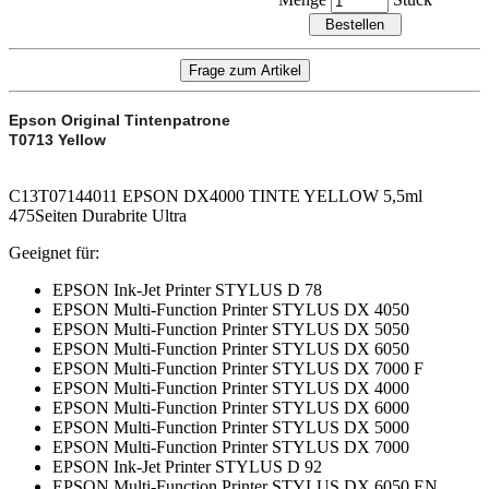
Menge
Stück
Epson Original Tintenpatrone
T0713 Yellow
C13T07144011 EPSON DX4000 TINTE YELLOW 5,5ml
475Seiten Durabrite Ultra
Geeignet für:
EPSON Ink-Jet Printer STYLUS D 78
EPSON Multi-Function Printer STYLUS DX 4050
EPSON Multi-Function Printer STYLUS DX 5050
EPSON Multi-Function Printer STYLUS DX 6050
EPSON Multi-Function Printer STYLUS DX 7000 F
EPSON Multi-Function Printer STYLUS DX 4000
EPSON Multi-Function Printer STYLUS DX 6000
EPSON Multi-Function Printer STYLUS DX 5000
EPSON Multi-Function Printer STYLUS DX 7000
EPSON Ink-Jet Printer STYLUS D 92
EPSON Multi-Function Printer STYLUS DX 6050 EN