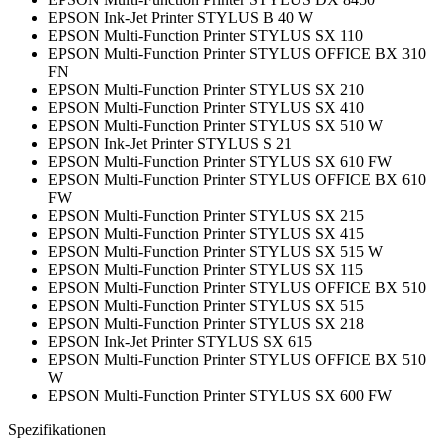
EPSON Ink-Jet Printer STYLUS B 40 W
EPSON Multi-Function Printer STYLUS SX 110
EPSON Multi-Function Printer STYLUS OFFICE BX 310
FN
EPSON Multi-Function Printer STYLUS SX 210
EPSON Multi-Function Printer STYLUS SX 410
EPSON Multi-Function Printer STYLUS SX 510 W
EPSON Ink-Jet Printer STYLUS S 21
EPSON Multi-Function Printer STYLUS SX 610 FW
EPSON Multi-Function Printer STYLUS OFFICE BX 610
FW
EPSON Multi-Function Printer STYLUS SX 215
EPSON Multi-Function Printer STYLUS SX 415
EPSON Multi-Function Printer STYLUS SX 515 W
EPSON Multi-Function Printer STYLUS SX 115
EPSON Multi-Function Printer STYLUS OFFICE BX 510
EPSON Multi-Function Printer STYLUS SX 515
EPSON Multi-Function Printer STYLUS SX 218
EPSON Ink-Jet Printer STYLUS SX 615
EPSON Multi-Function Printer STYLUS OFFICE BX 510
W
EPSON Multi-Function Printer STYLUS SX 600 FW
Spezifikationen