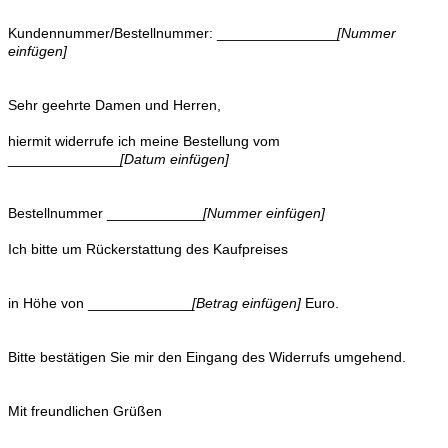
Kundennummer/Bestellnummer: _______________
[Nummer
einfügen]
Sehr geehrte Damen und Herren,
hiermit widerrufe ich meine Bestellung vom
______________
[Datum einfügen]
Bestellnummer ____________
[Nummer einfügen]
Ich bitte um Rückerstattung des Kaufpreises
in Höhe von _____________
[Betrag einfügen]
Euro.
Bitte bestätigen Sie mir den Eingang des Widerrufs umgehend.
Mit freundlichen Grüßen