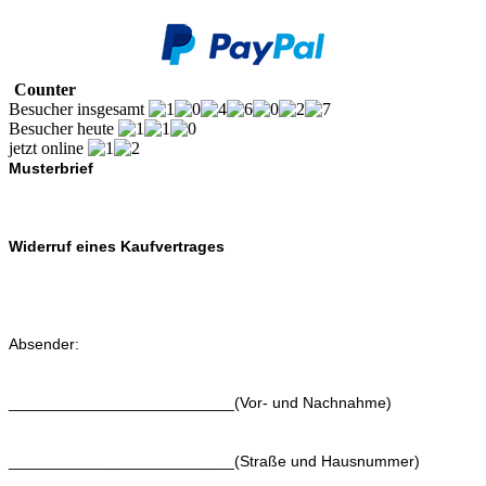
Counter
Besucher insgesamt
Besucher heute
jetzt online
Musterbrief
Widerruf eines Kaufvertrages
Absender:
__________________________(Vor- und Nachnahme)
__________________________(Straße und Hausnummer)