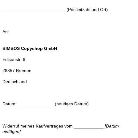
__________________________(Postleitzahl und Ort)
An:
BIMBOS Copyshop GmbH
Edisonstr. 6
28357 Bremen
Deutschland
Datum:_______________ (heutiges Datum)
Widerruf meines Kaufvertrages vom ____________
[Datum
einfügen]