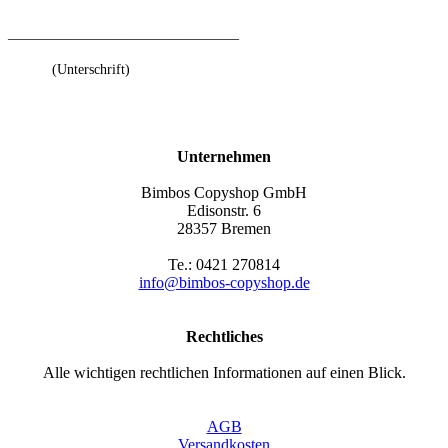
_________________________________
(Unterschrift)
Unternehmen
Bimbos Copyshop GmbH
Edisonstr. 6
28357 Bremen
Te.: 0421 270814
info@bimbos-copyshop.de
Rechtliches
Alle wichtigen rechtlichen Informationen auf einen Blick.
AGB
Versandkosten