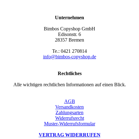
Unternehmen
Bimbos Copyshop GmbH
Edisonstr. 6
28357 Bremen
Te.: 0421 270814
info@bimbos-copyshop.de
Rechtliches
Alle wichtigen rechtlichen Informationen auf einen Blick.
AGB
Versandkosten
Zahlungsarten
Widerrufsrecht
Muster-Widerrufsformular
VERTRAG WIDERRUFEN