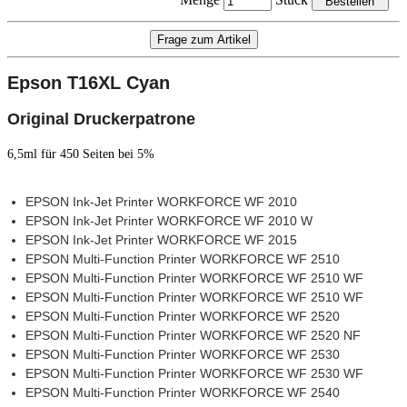
Menge
Stück
Epson T16X
L Cyan
Original Druckerpatrone
6,5ml für 450 Seiten bei 5%
EPSON Ink-Jet Printer WORKFORCE WF 2010
EPSON Ink-Jet Printer WORKFORCE WF 2010 W
EPSON Ink-Jet Printer WORKFORCE WF 2015
EPSON Multi-Function Printer WORKFORCE WF 2510
EPSON Multi-Function Printer WORKFORCE WF 2510 WF
EPSON Multi-Function Printer WORKFORCE WF 2510 WF
EPSON Multi-Function Printer WORKFORCE WF 2520
EPSON Multi-Function Printer WORKFORCE WF 2520 NF
EPSON Multi-Function Printer WORKFORCE WF 2530
EPSON Multi-Function Printer WORKFORCE WF 2530 WF
EPSON Multi-Function Printer WORKFORCE WF 2540