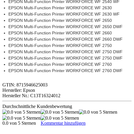
EPSON Multi-Function Printer WORKFORCE WF 2540 WF
EPSON Multi-Function Printer WORKFORCE WF 2630
EPSON Multi-Function Printer WORKFORCE WF 2630 WF
EPSON Multi-Function Printer WORKFORCE WF 2650
EPSON Multi-Function Printer WORKFORCE WF 2650 DWF
EPSON Multi-Function Printer WORKFORCE WF 2660
EPSON Multi-Function Printer WORKFORCE WF 2660 DWF
EPSON Multi-Function Printer WORKFORCE WF 2750
EPSON Multi-Function Printer WORKFORCE WF 2750 DWF
EPSON Multi-Function Printer WORKFORCE WF 2750 DWF
EPSON Multi-Function Printer WORKFORCE WF 2760
EPSON Multi-Function Printer WORKFORCE WF 2760 DWF
GTIN: 8715946625003
Hersteller: Epson
Hersteller Nr.: C13T16324012
Durchschnittliche Kundenbewertung
0.0 von 5 Sternen
Kommentar hinzufügen