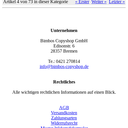
Artikel 4 von 73 in dieser Kategorie
« Erster
Weiter »
Letzter »
Unternehmen
Bimbos Copyshop GmbH
Edisonstr. 6
28357 Bremen
Te.: 0421 270814
info@bimbos-copyshop.de
Rechtliches
Alle wichtigen rechtlichen Informationen auf einen Blick.
AGB
Versandkosten
Zahlungsarten
Widerrufsrecht