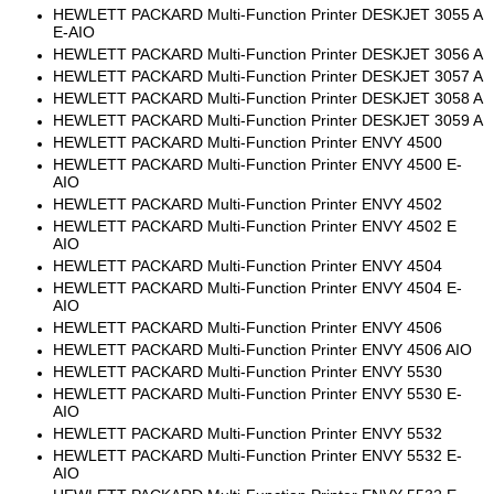
HEWLETT PACKARD Multi-Function Printer DESKJET 3055 A
E-AIO
HEWLETT PACKARD Multi-Function Printer DESKJET 3056 A
HEWLETT PACKARD Multi-Function Printer DESKJET 3057 A
HEWLETT PACKARD Multi-Function Printer DESKJET 3058 A
HEWLETT PACKARD Multi-Function Printer DESKJET 3059 A
HEWLETT PACKARD Multi-Function Printer ENVY 4500
HEWLETT PACKARD Multi-Function Printer ENVY 4500 E-
AIO
HEWLETT PACKARD Multi-Function Printer ENVY 4502
HEWLETT PACKARD Multi-Function Printer ENVY 4502 E
AIO
HEWLETT PACKARD Multi-Function Printer ENVY 4504
HEWLETT PACKARD Multi-Function Printer ENVY 4504 E-
AIO
HEWLETT PACKARD Multi-Function Printer ENVY 4506
HEWLETT PACKARD Multi-Function Printer ENVY 4506 AIO
HEWLETT PACKARD Multi-Function Printer ENVY 5530
HEWLETT PACKARD Multi-Function Printer ENVY 5530 E-
AIO
HEWLETT PACKARD Multi-Function Printer ENVY 5532
HEWLETT PACKARD Multi-Function Printer ENVY 5532 E-
AIO