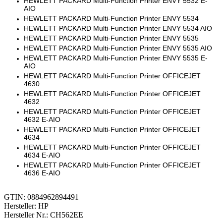
HEWLETT PACKARD Multi-Function Printer ENVY 5532 E-
AIO
HEWLETT PACKARD Multi-Function Printer ENVY 5534
HEWLETT PACKARD Multi-Function Printer ENVY 5534 AIO
HEWLETT PACKARD Multi-Function Printer ENVY 5535
HEWLETT PACKARD Multi-Function Printer ENVY 5535 AIO
HEWLETT PACKARD Multi-Function Printer ENVY 5535 E-
AIO
HEWLETT PACKARD Multi-Function Printer OFFICEJET
4630
HEWLETT PACKARD Multi-Function Printer OFFICEJET
4632
HEWLETT PACKARD Multi-Function Printer OFFICEJET
4632 E-AIO
HEWLETT PACKARD Multi-Function Printer OFFICEJET
4634
HEWLETT PACKARD Multi-Function Printer OFFICEJET
4634 E-AIO
HEWLETT PACKARD Multi-Function Printer OFFICEJET
4636 E-AIO
GTIN: 0884962894491
Hersteller: HP
Hersteller Nr.: CH562EE