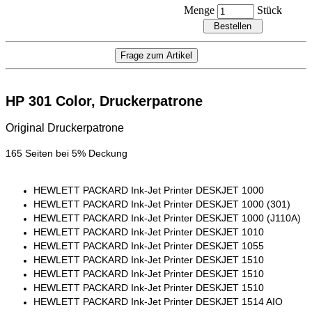
Menge
Stück
HP 301
Color, Druckerpatrone
Original Druckerpatrone
165 Seiten bei 5% Deckung
HEWLETT PACKARD Ink-Jet Printer DESKJET 1000
HEWLETT PACKARD Ink-Jet Printer DESKJET 1000 (301)
HEWLETT PACKARD Ink-Jet Printer DESKJET 1000 (J110A)
HEWLETT PACKARD Ink-Jet Printer DESKJET 1010
HEWLETT PACKARD Ink-Jet Printer DESKJET 1055
HEWLETT PACKARD Ink-Jet Printer DESKJET 1510
HEWLETT PACKARD Ink-Jet Printer DESKJET 1510
HEWLETT PACKARD Ink-Jet Printer DESKJET 1510
HEWLETT PACKARD Ink-Jet Printer DESKJET 1514 AIO