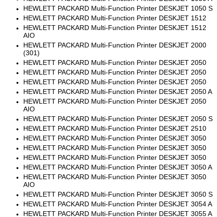
HEWLETT PACKARD Multi-Function Printer DESKJET 1050 S
HEWLETT PACKARD Multi-Function Printer DESKJET 1512
HEWLETT PACKARD Multi-Function Printer DESKJET 1512
AIO
HEWLETT PACKARD Multi-Function Printer DESKJET 2000
(301)
HEWLETT PACKARD Multi-Function Printer DESKJET 2050
HEWLETT PACKARD Multi-Function Printer DESKJET 2050
HEWLETT PACKARD Multi-Function Printer DESKJET 2050
HEWLETT PACKARD Multi-Function Printer DESKJET 2050 A
HEWLETT PACKARD Multi-Function Printer DESKJET 2050
AIO
HEWLETT PACKARD Multi-Function Printer DESKJET 2050 S
HEWLETT PACKARD Multi-Function Printer DESKJET 2510
HEWLETT PACKARD Multi-Function Printer DESKJET 3050
HEWLETT PACKARD Multi-Function Printer DESKJET 3050
HEWLETT PACKARD Multi-Function Printer DESKJET 3050
HEWLETT PACKARD Multi-Function Printer DESKJET 3050 A
HEWLETT PACKARD Multi-Function Printer DESKJET 3050
AIO
HEWLETT PACKARD Multi-Function Printer DESKJET 3050 S
HEWLETT PACKARD Multi-Function Printer DESKJET 3054 A
HEWLETT PACKARD Multi-Function Printer DESKJET 3055 A