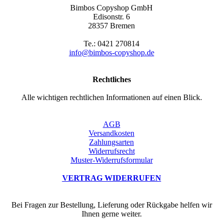
Bimbos Copyshop GmbH
Edisonstr. 6
28357 Bremen
Te.: 0421 270814
info@bimbos-copyshop.de
Rechtliches
Alle wichtigen rechtlichen Informationen auf einen Blick.
AGB
Versandkosten
Zahlungsarten
Widerrufsrecht
Muster-Widerrufsformular
VERTRAG WIDERRUFEN
Bei Fragen zur Bestellung, Lieferung oder Rückgabe helfen wir
Ihnen gerne weiter.