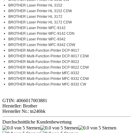
BROTHER Laser Printer HL 3152
BROTHER Laser Printer HL 3152 CDW
BROTHER Laser Printer HL 3172
BROTHER Laser Printer HL 3172 CDW
BROTHER Laser Printer MFC-9142
BROTHER Laser Printer MFC-9142 CDN
BROTHER Laser Printer MFC-9342
BROTHER Laser Printer MFC-9342 CDW
BROTHER Multi-Function Printer DCP-9017
BROTHER Multi-Function Printer DCP-9017 CDW
BROTHER Multi-Function Printer DCP-9022
BROTHER Multi-Function Printer DCP-9022 CDW
BROTHER Multi-Function Printer MFC-9332
BROTHER Multi-Function Printer MFC-9332 CDW
BROTHER Multi-Function Printer MFC-9332 CW
GTIN: 4066017003881
Hersteller: Brother
Hersteller Nr.: tn246bk
Durchschnittliche Kundenbewertung