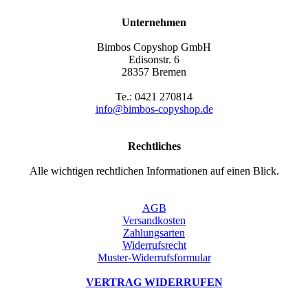
Unternehmen
Bimbos Copyshop GmbH
Edisonstr. 6
28357 Bremen
Te.: 0421 270814
info@bimbos-copyshop.de
Rechtliches
Alle wichtigen rechtlichen Informationen auf einen Blick.
AGB
Versandkosten
Zahlungsarten
Widerrufsrecht
Muster-Widerrufsformular
VERTRAG WIDERRUFEN