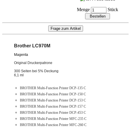
Menge
Stück
Brother LC970M
Magenta
Original Druckerpatrone
300 Seiten bei 5% Deckung
6,1 ml
BROTHER Multi-Function Printer DCP-135 C
BROTHER Multi-Function Printer DCP-150 C
BROTHER Multi-Function Printer DCP-153 C
BROTHER Multi-Function Printer DCP-157 C
BROTHER Multi-Function Printer DCP-453 C
BROTHER Multi-Function Printer MFC-235 C
BROTHER Multi-Function Printer MFC-260 C