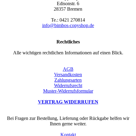
Edisonstr. 6
28357 Bremen
Te.: 0421 270814
info@bimbos-copyshop.de
Rechtliches
Alle wichtigen rechtlichen Informationen auf einen Blick.
AGB
Versandkosten
Zahlungsarten
Widerrufsrecht
Muster-Widerrufsformular
VERTRAG WIDERRUFEN
Bei Fragen zur Bestellung, Lieferung oder Rückgabe helfen wir
Ihnen gerne weiter.
Kontakt