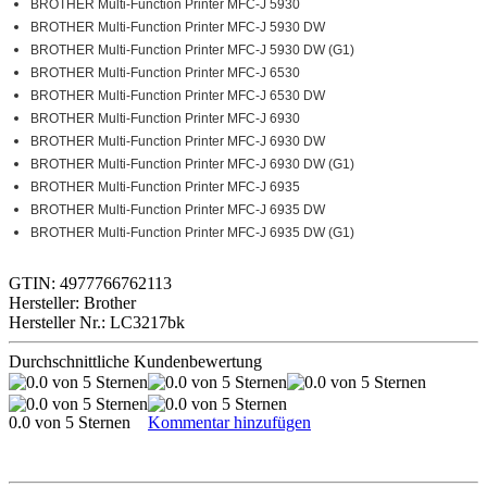
BROTHER Multi-Function Printer MFC-J 5930
BROTHER Multi-Function Printer MFC-J 5930 DW
BROTHER Multi-Function Printer MFC-J 5930 DW (G1)
BROTHER Multi-Function Printer MFC-J 6530
BROTHER Multi-Function Printer MFC-J 6530 DW
BROTHER Multi-Function Printer MFC-J 6930
BROTHER Multi-Function Printer MFC-J 6930 DW
BROTHER Multi-Function Printer MFC-J 6930 DW (G1)
BROTHER Multi-Function Printer MFC-J 6935
BROTHER Multi-Function Printer MFC-J 6935 DW
BROTHER Multi-Function Printer MFC-J 6935 DW (G1)
GTIN: 4977766762113
Hersteller: Brother
Hersteller Nr.: LC3217bk
Durchschnittliche Kundenbewertung
0.0 von 5 Sternen
Kommentar hinzufügen