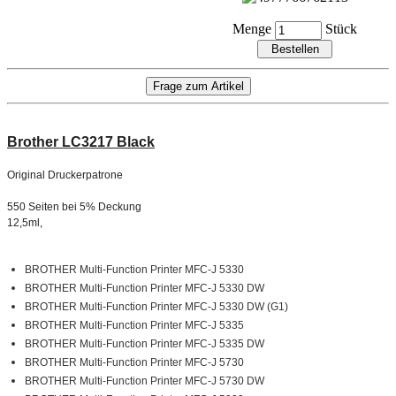
Menge
Stück
Brother LC3217
Black
Original Druckerpatrone
550 Seiten bei 5% Deckung
12,5ml,
BROTHER Multi-Function Printer MFC-J 5330
BROTHER Multi-Function Printer MFC-J 5330 DW
BROTHER Multi-Function Printer MFC-J 5330 DW (G1)
BROTHER Multi-Function Printer MFC-J 5335
BROTHER Multi-Function Printer MFC-J 5335 DW
BROTHER Multi-Function Printer MFC-J 5730
BROTHER Multi-Function Printer MFC-J 5730 DW