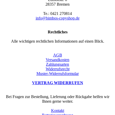
28357 Bremen
Te.: 0421 270814
info@bimbos-copyshop.de
Rechtliches
Alle wichtigen rechtlichen Informationen auf einen Blick.
AGB
Versandkosten
Zahlungsarten
Widerrufsrecht
Muster-Widerrufsformular
VERTRAG WIDERRUFEN
Bei Fragen zur Bestellung, Lieferung oder Rückgabe helfen wir
Ihnen gerne weiter.
Kontakt