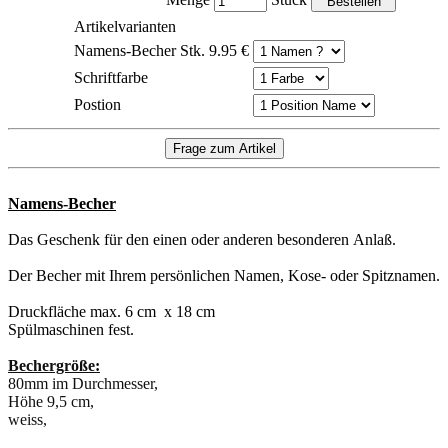
Menge
Stück
Artikelvarianten
Namens-Becher Stk. 9.95 €
Schriftfarbe
Postion
Namens-Becher
Das Geschenk für den einen oder anderen besonderen Anlaß.
Der Becher mit Ihrem persönlichen Namen, Kose- oder Spitznamen.
Druckfläche max. 6 cm x 18 cm
Spülmaschinen fest.
Bechergröße:
80mm im Durchmesser,
Höhe 9,5 cm,
weiss,