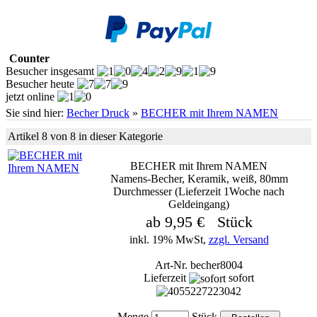
Counter
Besucher insgesamt
Besucher heute
jetzt online
Sie sind hier:
Becher Druck
»
BECHER mit Ihrem NAMEN
Artikel 8 von 8 in dieser Kategorie
BECHER mit Ihrem NAMEN
Namens-Becher, Keramik, weiß, 80mm
Durchmesser (Lieferzeit 1Woche nach
Geldeingang)
ab 9,95 € Stück
inkl. 19% MwSt,
zzgl. Versand
Art-Nr. becher8004
Lieferzeit
sofort