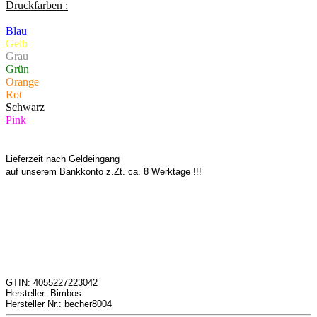
Druckfarben :
Blau
Gelb
Grau
Grün
Orange
Rot
Schwarz
Pink
Lieferzeit nach Geldeingang
auf unserem Bankkonto z.Zt. ca. 8 Werktage !!!
GTIN: 4055227223042
Hersteller: Bimbos
Hersteller Nr.: becher8004