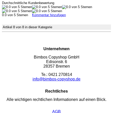
Durchschnittliche Kundenbewertung
0.0 von 5 Sternen
Kommentar hinzufügen
Artikel 8 von 8 in dieser Kategorie
Unternehmen
Bimbos Copyshop GmbH
Edisonstr. 6
28357 Bremen
Te.: 0421 270814
info@bimbos-copyshop.de
Rechtliches
Alle wichtigen rechtlichen Informationen auf einen Blick.
AGB