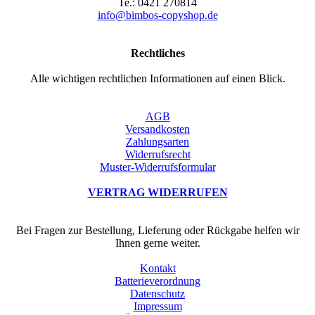
Te.: 0421 270814
info@bimbos-copyshop.de
Rechtliches
Alle wichtigen rechtlichen Informationen auf einen Blick.
AGB
Versandkosten
Zahlungsarten
Widerrufsrecht
Muster-Widerrufsformular
VERTRAG WIDERRUFEN
Bei Fragen zur Bestellung, Lieferung oder Rückgabe helfen wir
Ihnen gerne weiter.
Kontakt
Batterieverordnung
Datenschutz
Impressum