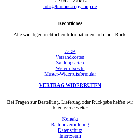
Te.: 0421 270814
info@bimbos-copyshop.de
Rechtliches
Alle wichtigen rechtlichen Informationen auf einen Blick.
AGB
Versandkosten
Zahlungsarten
Widerrufsrecht
Muster-Widerrufsformular
VERTRAG WIDERRUFEN
Bei Fragen zur Bestellung, Lieferung oder Rückgabe helfen wir
Ihnen gerne weiter.
Kontakt
Batterieverordnung
Datenschutz
Impressum