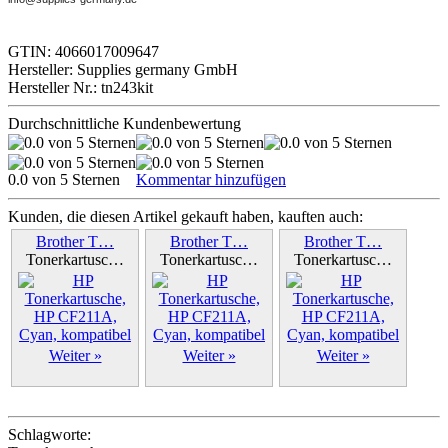
GTIN: 4066017009647
Hersteller: Supplies germany GmbH
Hersteller Nr.: tn243kit
Durchschnittliche Kundenbewertung
0.0 von 5 Sternen
Kommentar hinzufügen
Kunden, die diesen Artikel gekauft haben, kauften auch:
Brother T…
Brother T…
Brother T…
Tonerkartusc…
Tonerkartusc…
Tonerkartusc…
Weiter »
Weiter »
Weiter »
Schlagworte: