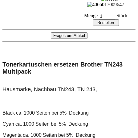
Menge
Stück
Tonerkartuschen ersetzen Brother TN243
Multipack
Hausmarke, Nachbau TN243, TN 243,
Black ca. 1000 Seiten
bei 5% Deckung
Cyan ca. 1000 Seiten
bei 5% Deckung
Magenta ca. 1000 Seiten
bei 5% Deckung