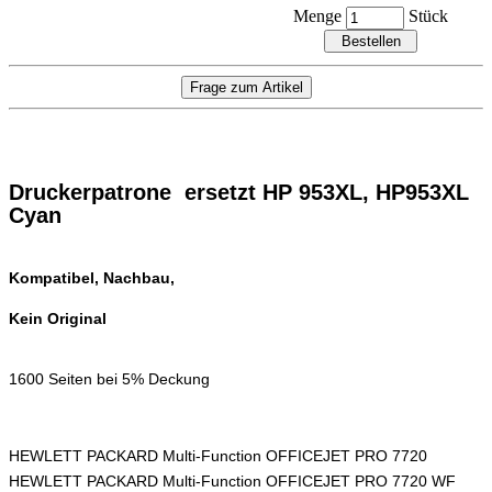
Menge
Stück
Druckerpatrone ersetzt HP 953XL, HP953XL
Cyan
Kompatibel, Nachbau,
Kein Original
1600 Seiten bei 5% Deckung
HEWLETT PACKARD Multi-Function OFFICEJET PRO 7720
HEWLETT PACKARD Multi-Function OFFICEJET PRO 7720 WF