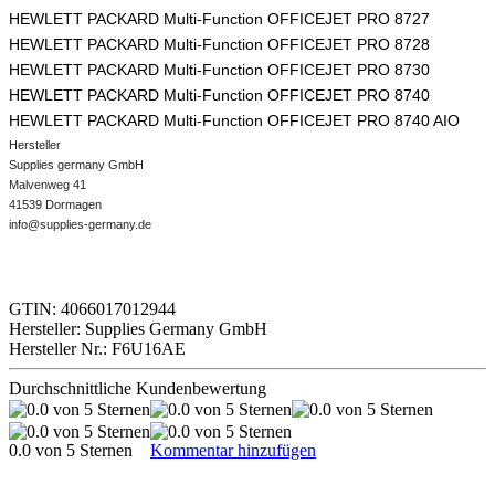
HEWLETT PACKARD Multi-Function OFFICEJET PRO 8727
HEWLETT PACKARD Multi-Function OFFICEJET PRO 8728
HEWLETT PACKARD Multi-Function OFFICEJET PRO 8730
HEWLETT PACKARD Multi-Function OFFICEJET PRO 8740
HEWLETT PACKARD Multi-Function OFFICEJET PRO 8740 AIO
Hersteller
Supplies germany GmbH
Malvenweg 41
41539 Dormagen
info@supplies-germany.de
GTIN: 4066017012944
Hersteller: Supplies Germany GmbH
Hersteller Nr.: F6U16AE
Durchschnittliche Kundenbewertung
0.0 von 5 Sternen
Kommentar hinzufügen