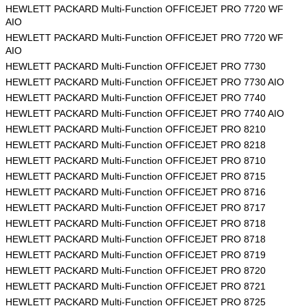
HEWLETT PACKARD Multi-Function OFFICEJET PRO 7720 WF
AIO
HEWLETT PACKARD Multi-Function OFFICEJET PRO 7720 WF
AIO
HEWLETT PACKARD Multi-Function OFFICEJET PRO 7730
HEWLETT PACKARD Multi-Function OFFICEJET PRO 7730 AIO
HEWLETT PACKARD Multi-Function OFFICEJET PRO 7740
HEWLETT PACKARD Multi-Function OFFICEJET PRO 7740 AIO
HEWLETT PACKARD Multi-Function OFFICEJET PRO 8210
HEWLETT PACKARD Multi-Function OFFICEJET PRO 8218
HEWLETT PACKARD Multi-Function OFFICEJET PRO 8710
HEWLETT PACKARD Multi-Function OFFICEJET PRO 8715
HEWLETT PACKARD Multi-Function OFFICEJET PRO 8716
HEWLETT PACKARD Multi-Function OFFICEJET PRO 8717
HEWLETT PACKARD Multi-Function OFFICEJET PRO 8718
HEWLETT PACKARD Multi-Function OFFICEJET PRO 8718
HEWLETT PACKARD Multi-Function OFFICEJET PRO 8719
HEWLETT PACKARD Multi-Function OFFICEJET PRO 8720
HEWLETT PACKARD Multi-Function OFFICEJET PRO 8721
HEWLETT PACKARD Multi-Function OFFICEJET PRO 8725