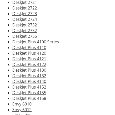
DeskJet 2721
DeskJet 2722
DeskJet 2723
DeskJet 2724
DeskJet 2732
DeskJet 2752
DeskJet 2755
DeskJet Plus 4100 Series
DeskJet Plus 4110
DeskJet Plus 4120
DeskJet Plus 4121
DeskJet Plus 4122
DeskJet Plus 4130
DeskJet Plus 4132
DeskJet Plus 4140
DeskJet Plus 4152
DeskJet Plus 4155
DeskJet Plus 4158
Envy 6010
Envy 6012