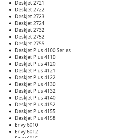
DeskJet 2721
DeskJet 2722
DeskJet 2723
DeskJet 2724
DeskJet 2732
DeskJet 2752
DeskJet 2755
DeskJet Plus 4100 Series
DeskJet Plus 4110
DeskJet Plus 4120
DeskJet Plus 4121
DeskJet Plus 4122
DeskJet Plus 4130
DeskJet Plus 4132
DeskJet Plus 4140
DeskJet Plus 4152
DeskJet Plus 4155
DeskJet Plus 4158
Envy 6010
Envy 6012