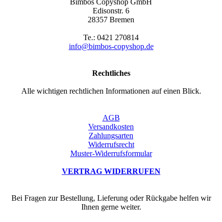
Bimbos Copyshop GmbH
Edisonstr. 6
28357 Bremen
Te.: 0421 270814
info@bimbos-copyshop.de
Rechtliches
Alle wichtigen rechtlichen Informationen auf einen Blick.
AGB
Versandkosten
Zahlungsarten
Widerrufsrecht
Muster-Widerrufsformular
VERTRAG WIDERRUFEN
Bei Fragen zur Bestellung, Lieferung oder Rückgabe helfen wir
Ihnen gerne weiter.