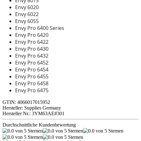
Envy 6015
Envy 6020
Envy 6022
Envy 6055
Envy Pro 6400 Series
Envy Pro 6420
Envy Pro 6422
Envy Pro 6430
Envy Pro 6432
Envy Pro 6452
Envy Pro 6454
Envy Pro 6455
Envy Pro 6458
Envy Pro 6475
GTIN: 4066017015952
Hersteller: Supplies Germany
Hersteller Nr.: 3YM63AE#301
Durchschnittliche Kundenbewertung