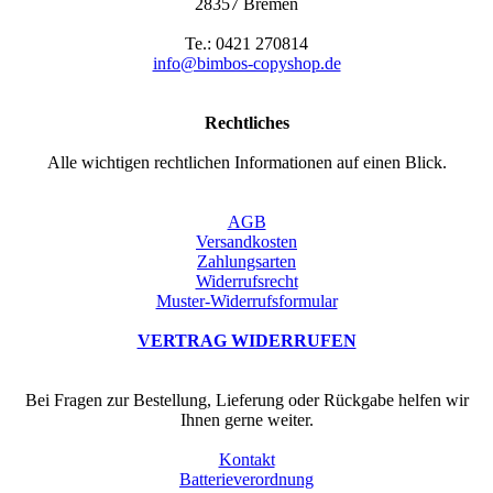
28357 Bremen
Te.: 0421 270814
info@bimbos-copyshop.de
Rechtliches
Alle wichtigen rechtlichen Informationen auf einen Blick.
AGB
Versandkosten
Zahlungsarten
Widerrufsrecht
Muster-Widerrufsformular
VERTRAG WIDERRUFEN
Bei Fragen zur Bestellung, Lieferung oder Rückgabe helfen wir
Ihnen gerne weiter.
Kontakt
Batterieverordnung