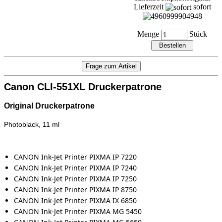
Lieferzeit
sofort
Menge
Stück
Canon CLI-551XL Druckerpatrone
Original Druckerpatrone
Photoblack, 11
ml
CANON Ink-Jet Printer PIXMA IP 7220
CANON Ink-Jet Printer PIXMA IP 7240
CANON Ink-Jet Printer PIXMA IP 7250
CANON Ink-Jet Printer PIXMA IP 8750
CANON Ink-Jet Printer PIXMA IX 6850
CANON Ink-Jet Printer PIXMA MG 5450