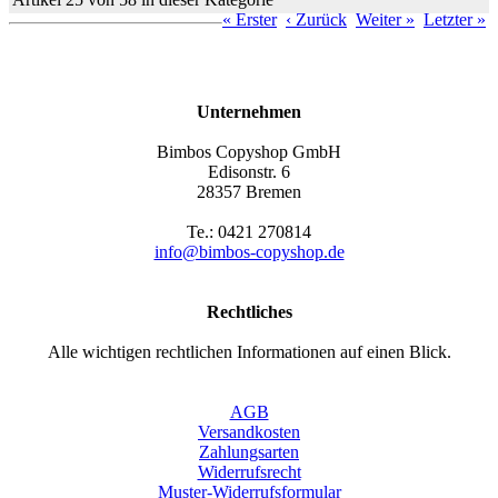
« Erster
‹ Zurück
Weiter »
Letzter »
Unternehmen
Bimbos Copyshop GmbH
Edisonstr. 6
28357 Bremen
Te.: 0421 270814
info@bimbos-copyshop.de
Rechtliches
Alle wichtigen rechtlichen Informationen auf einen Blick.
AGB
Versandkosten
Zahlungsarten
Widerrufsrecht
Muster-Widerrufsformular