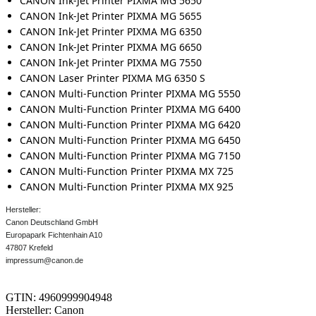
CANON Ink-Jet Printer PIXMA MG 5650
CANON Ink-Jet Printer PIXMA MG 5655
CANON Ink-Jet Printer PIXMA MG 6350
CANON Ink-Jet Printer PIXMA MG 6650
CANON Ink-Jet Printer PIXMA MG 7550
CANON Laser Printer PIXMA MG 6350 S
CANON Multi-Function Printer PIXMA MG 5550
CANON Multi-Function Printer PIXMA MG 6400
CANON Multi-Function Printer PIXMA MG 6420
CANON Multi-Function Printer PIXMA MG 6450
CANON Multi-Function Printer PIXMA MG 7150
CANON Multi-Function Printer PIXMA MX 725
CANON Multi-Function Printer PIXMA MX 925
Hersteller:
Canon Deutschland GmbH
Europapark Fichtenhain A10
47807 Krefeld
impressum@canon.de
GTIN: 4960999904948
Hersteller: Canon