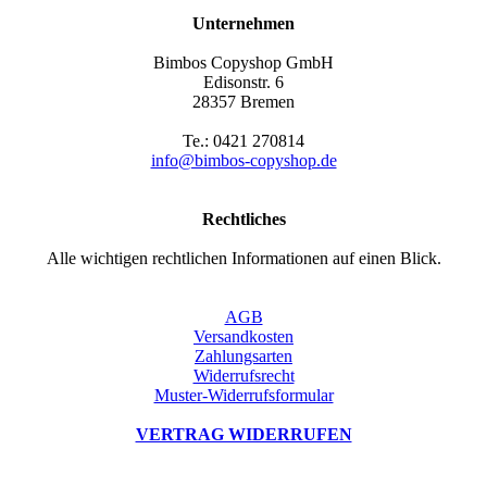
Unternehmen
Bimbos Copyshop GmbH
Edisonstr. 6
28357 Bremen
Te.: 0421 270814
info@bimbos-copyshop.de
Rechtliches
Alle wichtigen rechtlichen Informationen auf einen Blick.
AGB
Versandkosten
Zahlungsarten
Widerrufsrecht
Muster-Widerrufsformular
VERTRAG WIDERRUFEN