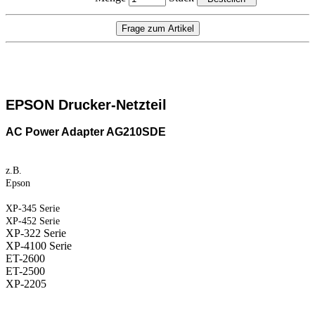
EPSON Drucker-Netzteil
AC Power Adapter AG210SDE
z.B.
Epson
XP-345 Serie
XP-452 Serie
XP-322 Serie
XP-4100 Serie
ET-2600
ET-2500
XP-2205