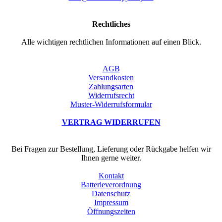
Rechtliches
Alle wichtigen rechtlichen Informationen auf einen Blick.
AGB
Versandkosten
Zahlungsarten
Widerrufsrecht
Muster-Widerrufsformular
VERTRAG WIDERRUFEN
Bei Fragen zur Bestellung, Lieferung oder Rückgabe helfen wir
Ihnen gerne weiter.
Kontakt
Batterieverordnung
Datenschutz
Impressum
Öffnungszeiten