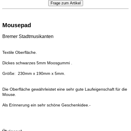
Mousepad
Bremer Stadtmusikanten
Textile Oberfläche.
Dickes
schwarzes 5mm Moosgummi .
Größe: 230mm x 190mm x 5mm.
Die Oberfläche gewährleistet eine sehr gute Laufeigenschaft für die
Mouse.
Als Erinnerung ein sehr schöne
Geschenkidee.-