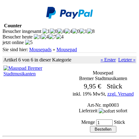
Counter
Besucher insgesamt
Besucher heute
jetzt online
Sie sind hier:
Mousepads
»
Mousepad
Artikel 6 von 6 in dieser Kategorie
« Erster
Letzter »
Mousepad
Bremer Stadtmusikanten
9,95 € Stück
inkl. 19% MwSt,
zzgl. Versand
Art-Nr. mp0003
Lieferzeit
sofort
Menge
Stück