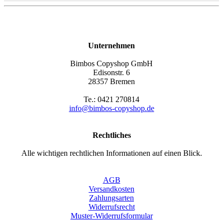
Unternehmen
Bimbos Copyshop GmbH
Edisonstr. 6
28357 Bremen
Te.: 0421 270814
info@bimbos-copyshop.de
Rechtliches
Alle wichtigen rechtlichen Informationen auf einen Blick.
AGB
Versandkosten
Zahlungsarten
Widerrufsrecht
Muster-Widerrufsformular