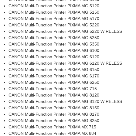
CANON Multi-Function Printer PIXMA MG 5120
CANON Multi-Function Printer PIXMA MG 5150
CANON Multi-Function Printer PIXMA MG 5170
CANON Multi-Function Printer PIXMA MG 5220
CANON Multi-Function Printer PIXMA MG 5220 WIRELESS
CANON Multi-Function Printer PIXMA MG 5250
CANON Multi-Function Printer PIXMA MG 5350
CANON Multi-Function Printer PIXMA MG 6100
CANON Multi-Function Printer PIXMA MG 6120
CANON Multi-Function Printer PIXMA MG 6120 WIRELESS
CANON Multi-Function Printer PIXMA MG 6150
CANON Multi-Function Printer PIXMA MG 6170
CANON Multi-Function Printer PIXMA MG 6250
CANON Multi-Function Printer PIXMA MG 715
CANON Multi-Function Printer PIXMA MG 8120
CANON Multi-Function Printer PIXMA MG 8120 WIRELESS
CANON Multi-Function Printer PIXMA MG 8150
CANON Multi-Function Printer PIXMA MG 8170
CANON Multi-Function Printer PIXMA MG 8250
CANON Multi-Function Printer PIXMA MX 715
CANON Multi-Function Printer PIXMA MX 884