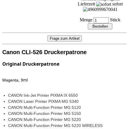
Lieferzeit
sofort
Menge
Stück
Canon CLI-526 Druckerpatrone
Original Druckerpatrone
ml
Magenta, 9
CANON Ink-Jet Printer PIXMA IX 6550
CANON Laser Printer PIXMA MG 5340
CANON Multi-Function Printer MG 5120
CANON Multi-Function Printer MG 5150
CANON Multi-Function Printer MG 5220
CANON Multi-Function Printer MG 5220 WIRELESS