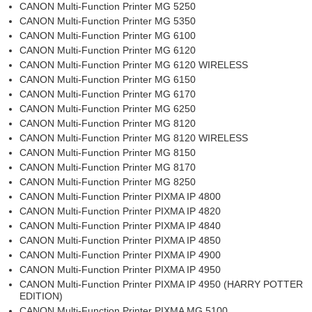
CANON Multi-Function Printer MG 5250
CANON Multi-Function Printer MG 5350
CANON Multi-Function Printer MG 6100
CANON Multi-Function Printer MG 6120
CANON Multi-Function Printer MG 6120 WIRELESS
CANON Multi-Function Printer MG 6150
CANON Multi-Function Printer MG 6170
CANON Multi-Function Printer MG 6250
CANON Multi-Function Printer MG 8120
CANON Multi-Function Printer MG 8120 WIRELESS
CANON Multi-Function Printer MG 8150
CANON Multi-Function Printer MG 8170
CANON Multi-Function Printer MG 8250
CANON Multi-Function Printer PIXMA IP 4800
CANON Multi-Function Printer PIXMA IP 4820
CANON Multi-Function Printer PIXMA IP 4840
CANON Multi-Function Printer PIXMA IP 4850
CANON Multi-Function Printer PIXMA IP 4900
CANON Multi-Function Printer PIXMA IP 4950
CANON Multi-Function Printer PIXMA IP 4950 (HARRY POTTER
EDITION)
CANON Multi-Function Printer PIXMA MG 5100